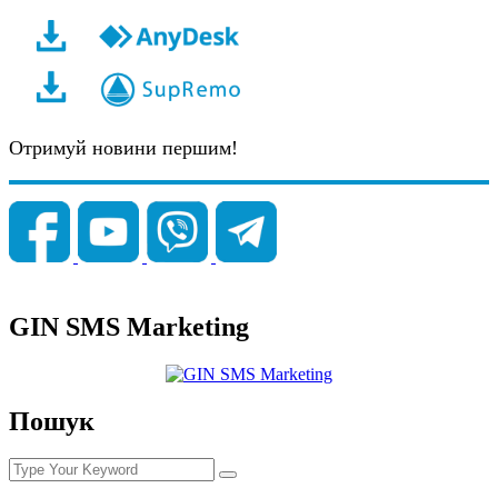
Отримуй новини першим!
GIN SMS Marketing
Пошук