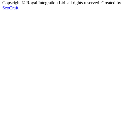
Copyright © Royal Integration Ltd. all rights reserved. Created by
SeoCraft