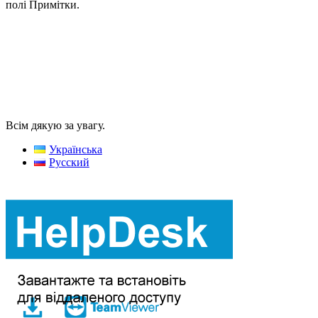
полі Примітки.
Всім дякую за увагу.
Українська
Русский