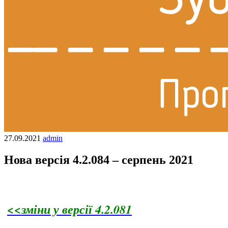
27.09.2021
admin
Нова версія 4.2.084 – серпень 2021
<<зміни у версії 4.2.081