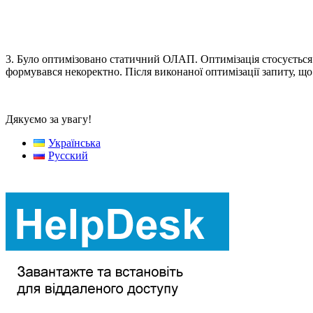
3. Було оптимізовано статичний ОЛАП. Оптимізація стосується по
формувався некоректно. Після виконаної оптимізації запиту, що 
Дякуємо за увагу!
Українська
Русский