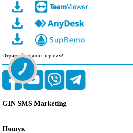
Отримуй новини першим!
GIN SMS Marketing
Пошук