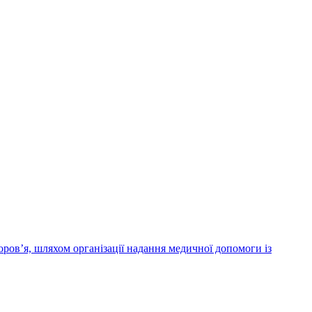
ров’я, шляхом організації надання медичної допомоги із