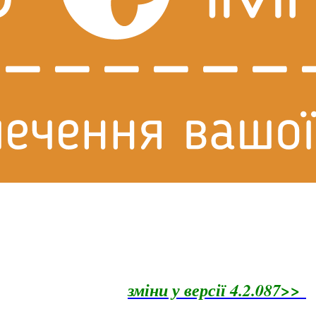
зміни у версії 4.2.087>>