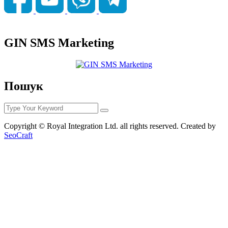
GIN SMS Marketing
Пошук
Copyright © Royal Integration Ltd. all rights reserved. Created by
SeoCraft