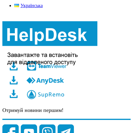
Українська
Отримуй новини першим!