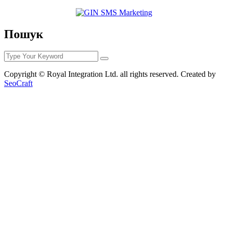
Пошук
Copyright © Royal Integration Ltd. all rights reserved. Created by
SeoCraft