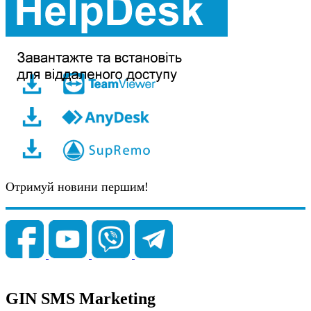
Отримуй новини першим!
GIN SMS Marketing