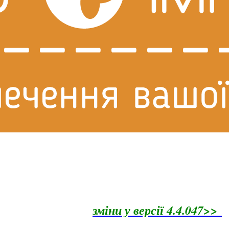
зміни у версії 4.4.047>>