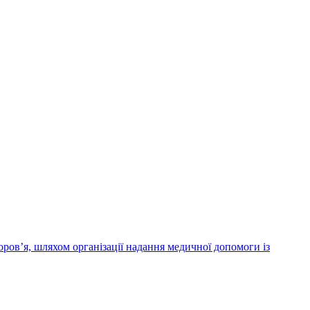
ров’я, шляхом організації надання медичної допомоги із