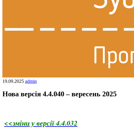
19.09.2025
admin
Нова версія 4.4.040 – вересень 2025
<<зміни у версії 4.4.032