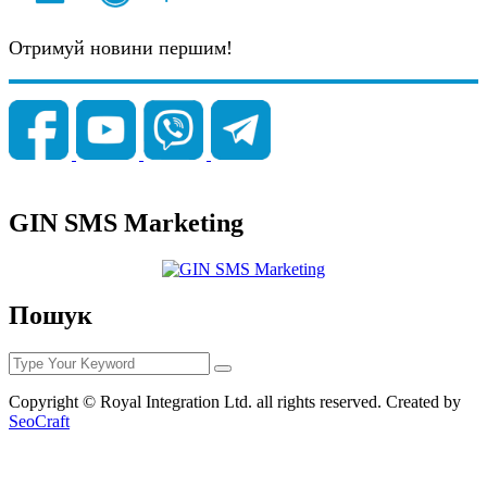
Отримуй новини першим!
GIN SMS Marketing
Пошук
Copyright © Royal Integration Ltd. all rights reserved. Created by
SeoCraft