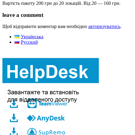
Вартість пакету 200 грн до 20 локацій. Від 20 — 160 грн.
leave a comment
Щоб відправити коментар вам необхідно
авторизуватись
.
Українська
Русский