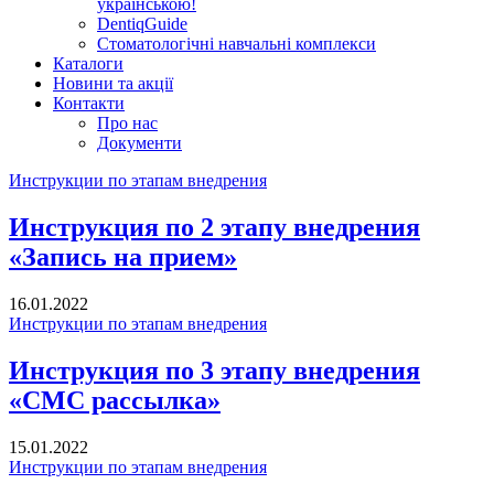
українською!
DentiqGuide
Стоматологічні навчальні комплекси
Каталоги
Новини та акції
Контакти
Про нас
Документи
Инструкции по этапам внедрения
Инструкция по 2 этапу внедрения
«Запись на прием»
16.01.2022
Инструкции по этапам внедрения
Инструкция по 3 этапу внедрения
«СМС рассылка»
15.01.2022
Инструкции по этапам внедрения