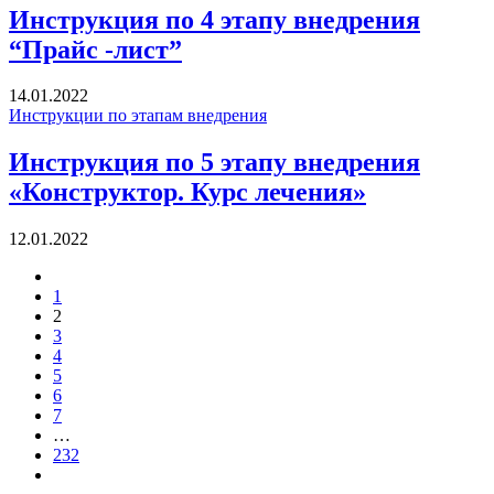
Инструкция по 4 этапу внедрения
“Прайс -лист”
14.01.2022
Инструкции по этапам внедрения
Инструкция по 5 этапу внедрения
«Конструктор. Курс лечения»
12.01.2022
1
2
3
4
5
6
7
…
232