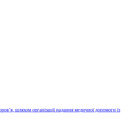
ров’я, шляхом організації надання медичної допомоги із