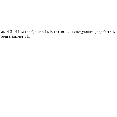
ы 4-3-011 за ноябрь 2021г. В нее вошли следующие доработки:
теля в расчет ЗП