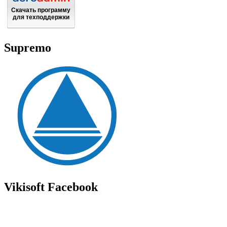
Скачать программу
для техподдержки
Supremo
Vikisoft Facebook