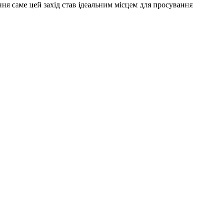
ння саме цей захід став ідеальним місцем для просування