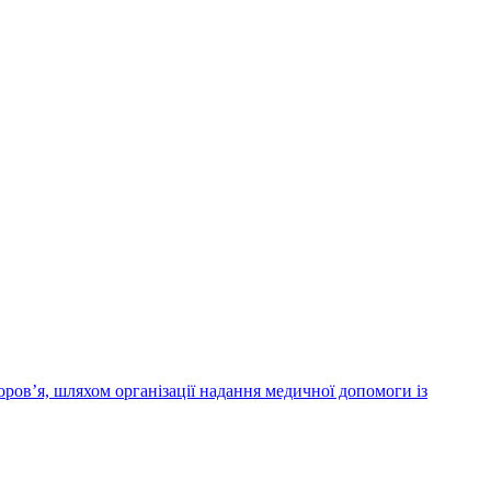
ров’я, шляхом організації надання медичної допомоги із