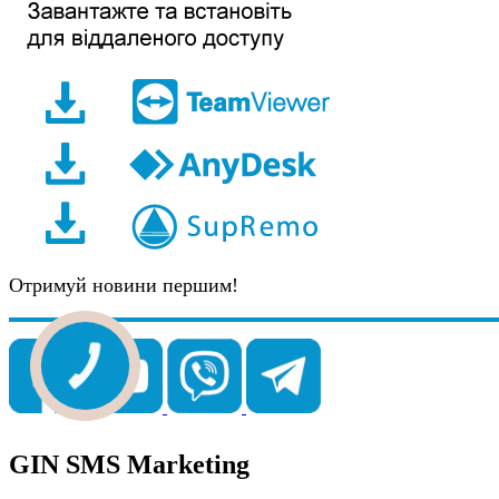
Отримуй новини першим!
GIN SMS Marketing