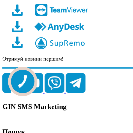
Отримуй новини першим!
GIN SMS Marketing
Пошук