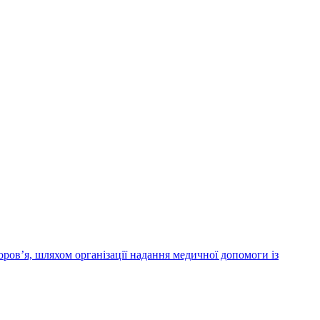
ров’я, шляхом організації надання медичної допомоги із