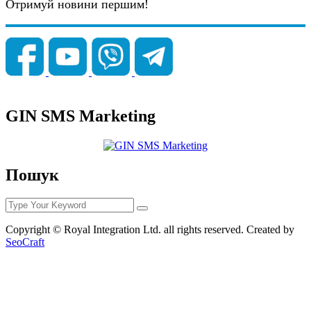
Отримуй новини першим!
GIN SMS Marketing
Пошук
Copyright © Royal Integration Ltd. all rights reserved. Created by
SeoCraft